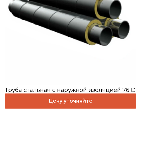
Труба стальная с наружной изоляцией 76 D
Цену уточняйте