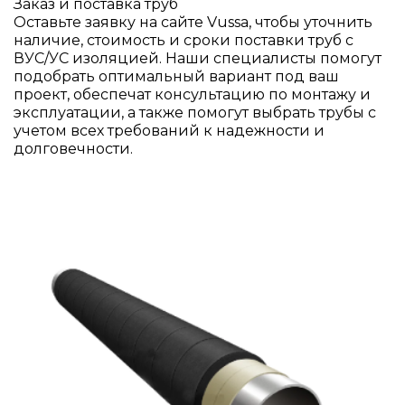
Заказ и поставка труб
Оставьте заявку на сайте Vussa, чтобы уточнить
наличие, стоимость и сроки поставки труб с
ВУС/УС изоляцией. Наши специалисты помогут
подобрать оптимальный вариант под ваш
проект, обеспечат консультацию по монтажу и
эксплуатации, а также помогут выбрать трубы с
учетом всех требований к надежности и
долговечности.