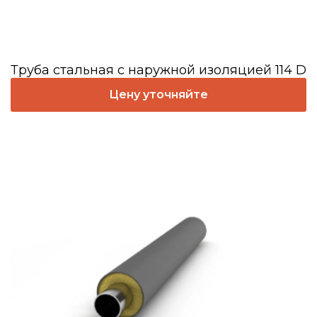
Труба стальная с наружной изоляцией 114 D
Цену уточняйте