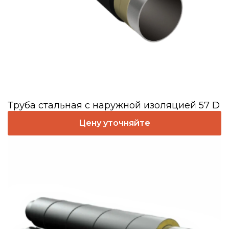
Труба стальная с наружной изоляцией 57 D
Цену уточняйте