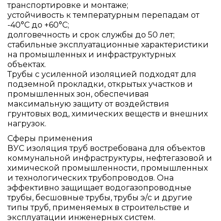
транспортировке и монтаже;
устойчивость к температурным перепадам от
-40°C до +60°C;
долговечность и срок службы до 50 лет;
стабильные эксплуатационные характеристики
на промышленных и инфраструктурных
объектах.
Трубы с усиленной изоляцией подходят для
подземной прокладки, открытых участков и
промышленных зон, обеспечивая
максимальную защиту от воздействия
грунтовых вод, химических веществ и внешних
нагрузок.
Сферы применения
ВУС изоляция труб востребована для объектов
коммунальной инфраструктуры, нефтегазовой и
химической промышленности, промышленных
и технологических трубопроводов. Она
эффективно защищает водогазопроводные
трубы, бесшовные трубы, трубы э/с и другие
типы труб, применяемых в строительстве и
эксплуатации инженерных систем.