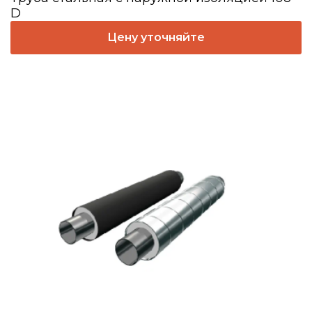
D
Цену уточняйте