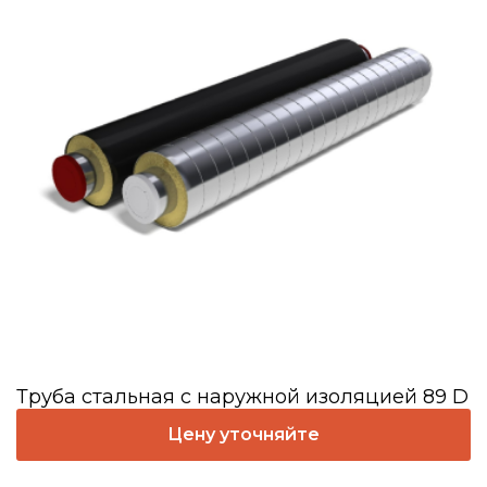
Труба стальная с наружной изоляцией 89 D
Цену уточняйте