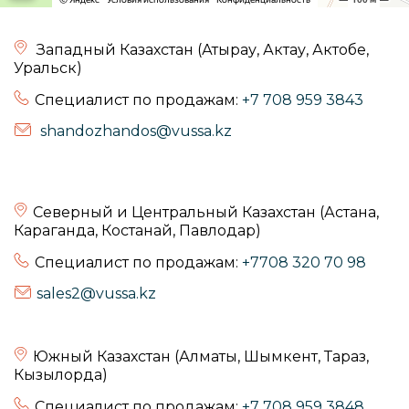
Западный Казахстан (Атырау, Актау, Актобе,
Уральск)
Специалист по продажам:
+7 708 959 3843
shandozhandos@vussa.kz
Северный и Центральный Казахстан (Астана,
Караганда, Костанай, Павлодар)
Специалист по продажам:
+7708 320 70 98
sales2@vussa.kz
Южный Казахстан (Алматы, Шымкент, Тараз,
Кызылорда)
Специалист по продажам:
+7 708 959 3848