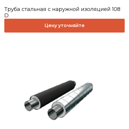
Труба стальная с наружной изоляцией 108
D
Цену уточняйте