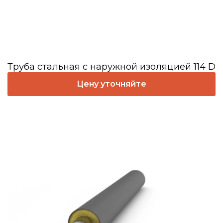
Труба стальная с наружной изоляцией 114 D
Цену уточняйте