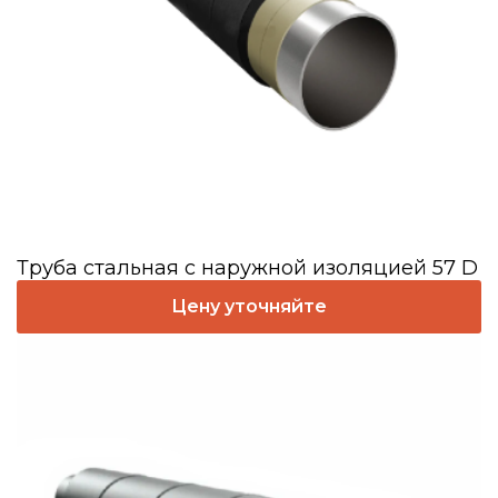
Труба стальная с наружной изоляцией 57 D
Цену уточняйте