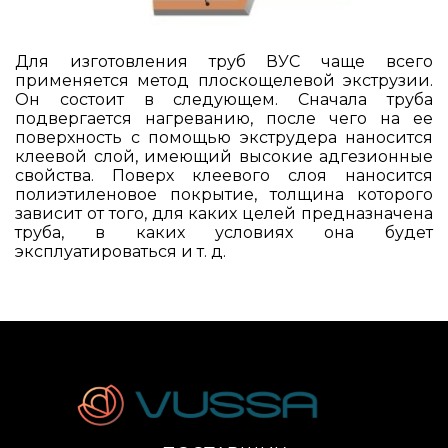
Для изготовления труб ВУС чаще всего
применяется метод плоскощелевой экструзии.
Он состоит в следующем. Сначала труба
подвергается нагреванию, после чего на ее
поверхность с помощью экструдера наносится
клеевой слой, имеющий высокие адгезионные
свойства. Поверх клеевого слоя наносится
полиэтиленовое покрытие, толщина которого
зависит от того, для каких целей предназначена
труба, в каких условиях она будет
эксплуатироваться и т. д.