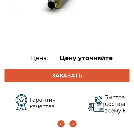
Цена:
Цену уточняйте
ЗАКАЗАТЬ
Быстрая
Гарантия
доставка 
качества
всему КЗ