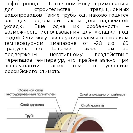
нефтепроводов. Также они могут применяться
для строительства традиционных
водопроводов. Такие трубы одинаково годятся
как для подземной, так и для надземной
укладки. Еще одна их особенность –
возможность использования для укладки под
водой. Они могут эксплуатироваться в широком
температурном диапазоне: от -20 до +60
градусов по Цельсию. Также они не
подвержены негативному воздействию
перепадов температур, что крайне важно при
эксплуатации таких труб в условиях
российского климата.