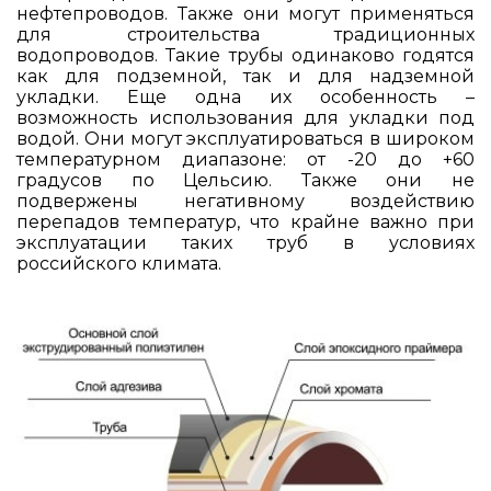
нефтепроводов. Также они могут применяться
для строительства традиционных
водопроводов. Такие трубы одинаково годятся
как для подземной, так и для надземной
укладки. Еще одна их особенность –
возможность использования для укладки под
водой. Они могут эксплуатироваться в широком
температурном диапазоне: от -20 до +60
градусов по Цельсию. Также они не
подвержены негативному воздействию
перепадов температур, что крайне важно при
эксплуатации таких труб в условиях
российского климата.