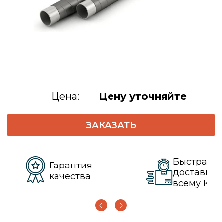
Цена:
Цену уточняйте
ЗАКАЗАТЬ
Быстрая
Гарантия
доставка 
качества
всему КЗ