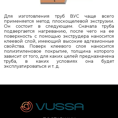
Для изготовления труб ВУС чаще всего
применяется метод плоскощелевой экструзии.
Он состоит в следующем. Сначала труба
подвергается нагреванию, после чего на ее
поверхность с помощью экструдера наносится
клеевой слой, имеющий высокие адгезионные
свойства. Поверх клеевого слоя наносится
полиэтиленовое покрытие, толщина которого
зависит от того, для каких целей предназначена
труба, в каких условиях она будет
эксплуатироваться и т. д.