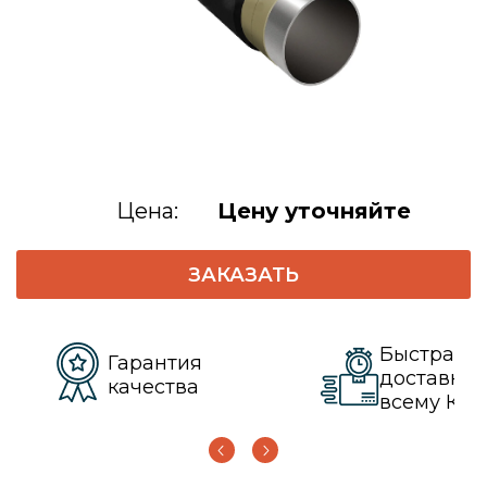
Цена:
Цену уточняйте
ЗАКАЗАТЬ
Быстрая
Гарантия
доставка 
качества
всему КЗ