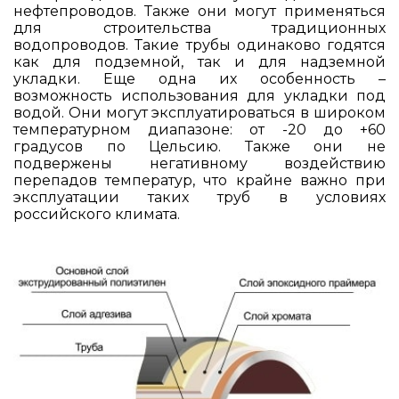
нефтепроводов. Также они могут применяться
для строительства традиционных
водопроводов. Такие трубы одинаково годятся
как для подземной, так и для надземной
укладки. Еще одна их особенность –
возможность использования для укладки под
водой. Они могут эксплуатироваться в широком
температурном диапазоне: от -20 до +60
градусов по Цельсию. Также они не
подвержены негативному воздействию
перепадов температур, что крайне важно при
эксплуатации таких труб в условиях
российского климата.