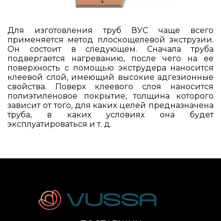
Для изготовления труб ВУС чаще всего
применяется метод плоскощелевой экструзии.
Он состоит в следующем. Сначала труба
подвергается нагреванию, после чего на ее
поверхность с помощью экструдера наносится
клеевой слой, имеющий высокие адгезионные
свойства. Поверх клеевого слоя наносится
полиэтиленовое покрытие, толщина которого
зависит от того, для каких целей предназначена
труба, в каких условиях она будет
эксплуатироваться и т. д.