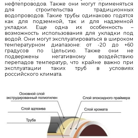
нефтепроводов. Также они могут применяться
для строительства традиционных
водопроводов. Такие трубы одинаково годятся
как для подземной, так и для надземной
укладки. Еще одна их особенность –
возможность использования для укладки под
водой. Они могут эксплуатироваться в широком
температурном диапазоне: от -20 до +60
градусов по Цельсию. Также они не
подвержены негативному воздействию
перепадов температур, что крайне важно при
эксплуатации таких труб в условиях
российского климата.