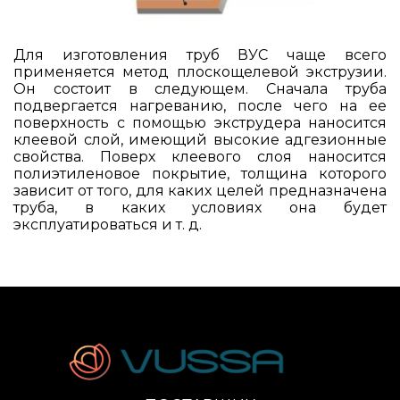
Для изготовления труб ВУС чаще всего
применяется метод плоскощелевой экструзии.
Он состоит в следующем. Сначала труба
подвергается нагреванию, после чего на ее
поверхность с помощью экструдера наносится
клеевой слой, имеющий высокие адгезионные
свойства. Поверх клеевого слоя наносится
полиэтиленовое покрытие, толщина которого
зависит от того, для каких целей предназначена
труба, в каких условиях она будет
эксплуатироваться и т. д.