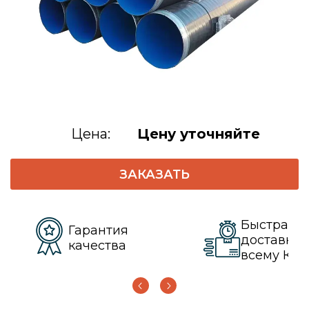
Цена:
Цену уточняйте
ЗАКАЗАТЬ
Быстрая
Гарантия
доставка 
качества
всему КЗ