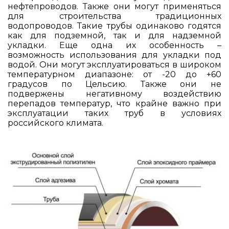
нефтепроводов. Также они могут применяться
для строительства традиционных
водопроводов. Такие трубы одинаково годятся
как для подземной, так и для надземной
укладки. Еще одна их особенность –
возможность использования для укладки под
водой. Они могут эксплуатироваться в широком
температурном диапазоне: от -20 до +60
градусов по Цельсию. Также они не
подвержены негативному воздействию
перепадов температур, что крайне важно при
эксплуатации таких труб в условиях
российского климата.