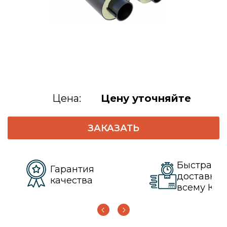
Цена:
Цену уточняйте
ЗАКАЗАТЬ
Быстрая
Гарантия
доставка 
качества
всему КЗ