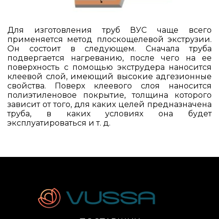
Для изготовления труб ВУС чаще всего
применяется метод плоскощелевой экструзии.
Он состоит в следующем. Сначала труба
подвергается нагреванию, после чего на ее
поверхность с помощью экструдера наносится
клеевой слой, имеющий высокие адгезионные
свойства. Поверх клеевого слоя наносится
полиэтиленовое покрытие, толщина которого
зависит от того, для каких целей предназначена
труба, в каких условиях она будет
эксплуатироваться и т. д.