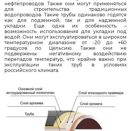
нефтепроводов. Также они могут применяться
для строительства традиционных
водопроводов. Такие трубы одинаково годятся
как для подземной, так и для надземной
укладки. Еще одна их особенность –
возможность использования для укладки под
водой. Они могут эксплуатироваться в широком
температурном диапазоне: от -20 до +60
градусов по Цельсию. Также они не
подвержены негативному воздействию
перепадов температур, что крайне важно при
эксплуатации таких труб в условиях
российского климата.