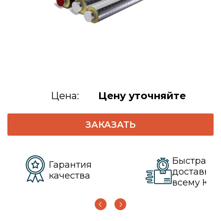
Цена:
Цену уточняйте
ЗАКАЗАТЬ
Быстрая
Гарантия
доставка 
качества
всему КЗ