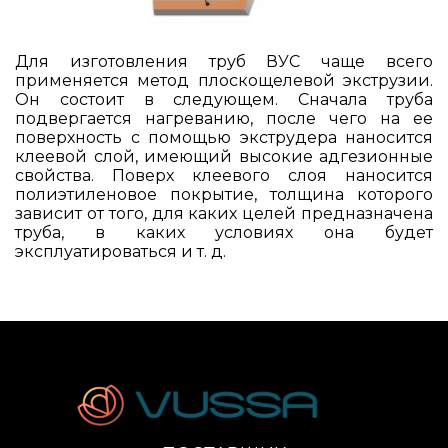
Для изготовления труб ВУС чаще всего
применяется метод плоскощелевой экструзии.
Он состоит в следующем. Сначала труба
подвергается нагреванию, после чего на ее
поверхность с помощью экструдера наносится
клеевой слой, имеющий высокие адгезионные
свойства. Поверх клеевого слоя наносится
полиэтиленовое покрытие, толщина которого
зависит от того, для каких целей предназначена
труба, в каких условиях она будет
эксплуатироваться и т. д.