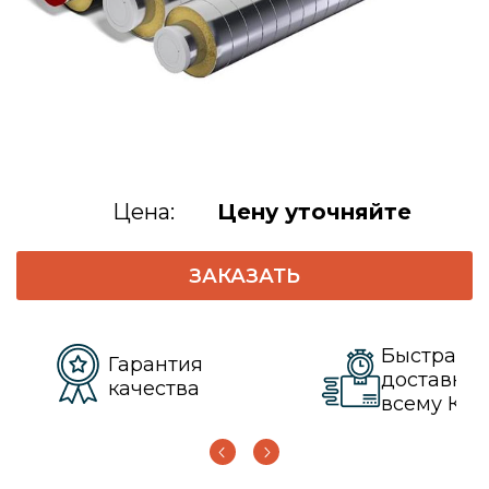
Цена:
Цену уточняйте
ЗАКАЗАТЬ
Быстрая
Гарантия
доставка 
качества
всему КЗ