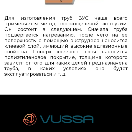
Для изготовления труб ВУС чаще всего
применяется метод плоскощелевой экструзии.
Он состоит в следующем. Сначала труба
подвергается нагреванию, после чего на ее
поверхность с помощью экструдера наносится
клеевой слой, имеющий высокие адгезионные
свойства. Поверх клеевого слоя наносится
полиэтиленовое покрытие, толщина которого
зависит от того, для каких целей предназначена
труба, в каких условиях она будет
эксплуатироваться и т. д.