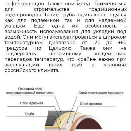
нефтепроводов. Также они могут применяться
для строительства традиционных
водопроводов. Такие трубы одинаково годятся
как для подземной, так и для надземной
укладки. Еще одна их особенность –
возможность использования для укладки под
водой. Они могут эксплуатироваться в широком
температурном диапазоне: от -20 до +60
градусов по Цельсию. Также они не
подвержены негативному воздействию
перепадов температур, что крайне важно при
эксплуатации таких труб в условиях
российского климата.